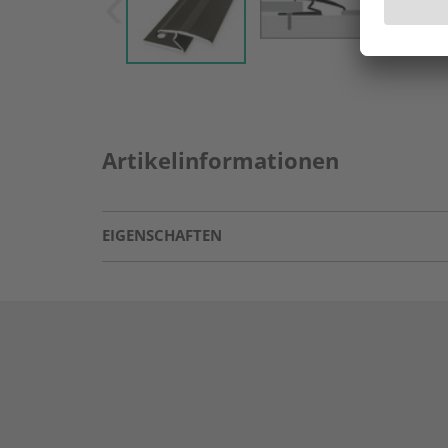
Artikelinformationen
EIGENSCHAFTEN