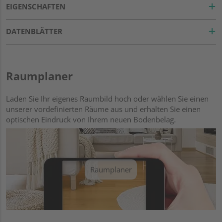
EIGENSCHAFTEN
DATENBLÄTTER
Raumplaner
Laden Sie Ihr eigenes Raumbild hoch oder wählen Sie einen
unserer vordefinierten Räume aus und erhalten Sie einen
optischen Eindruck von Ihrem neuen Bodenbelag.
Raumplaner