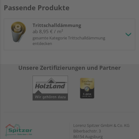
Passende Produkte
Trittschalldämmung
ab 8,95 € / m²
gesamte Kategorie Trittschalldämmung
entdecken
Unsere Zertifizierungen und Partner
Lorenz Spitzer GmbH & Co. KG
Biberbachstr. 3
86154 Augsburg