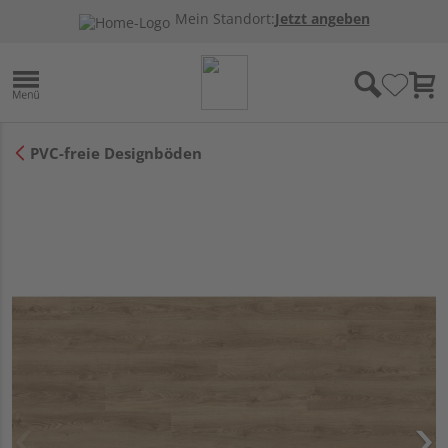
Mein Standort:
Jetzt angeben
PVC-freie Designböden