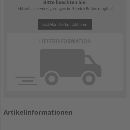
Bitte beachten Sie:
Aktuell Lieferverzögerungen im Bereich Böden möglich!
Jetzt Händler kontaktieren!
Artikelinformationen