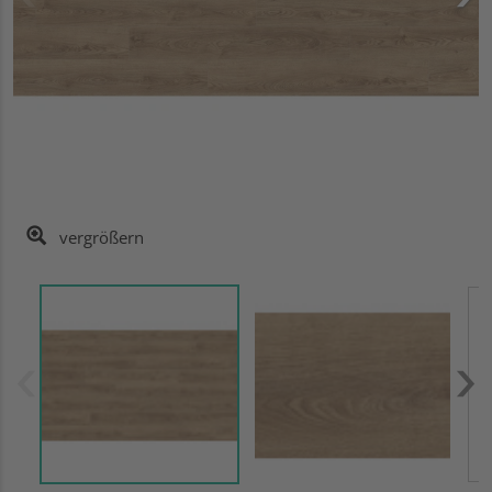
vergrößern