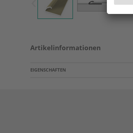
Artikelinformationen
EIGENSCHAFTEN