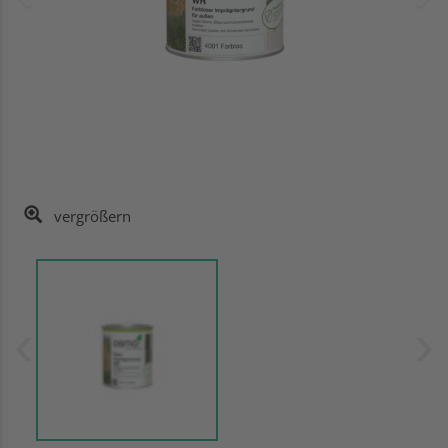
vergrößern