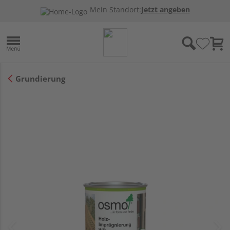
Mein Standort:
Jetzt angeben
Grundierung