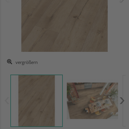
vergrößern