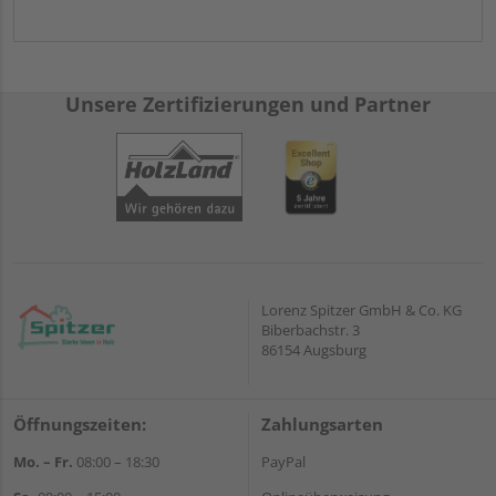
Unsere Zertifizierungen und Partner
Lorenz Spitzer GmbH & Co. KG
Biberbachstr. 3
86154 Augsburg
Öffnungszeiten:
Zahlungsarten
Mo. – Fr.
08:00 – 18:30
PayPal