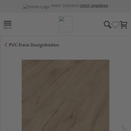
Mein Standort:
Jetzt angeben
PVC-freie Designböden