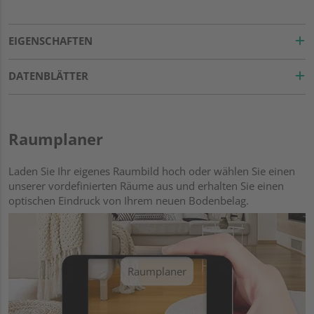
EIGENSCHAFTEN
DATENBLÄTTER
Raumplaner
Laden Sie Ihr eigenes Raumbild hoch oder wählen Sie einen
unserer vordefinierten Räume aus und erhalten Sie einen
optischen Eindruck von Ihrem neuen Bodenbelag.
Raumplaner