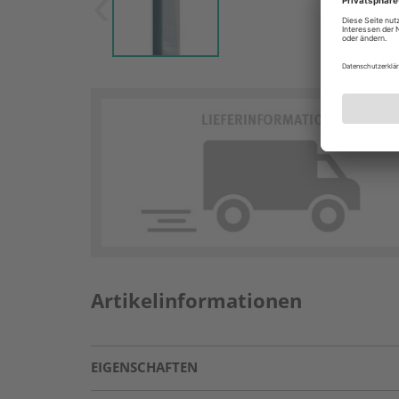
Artikelinformationen
EIGENSCHAFTEN