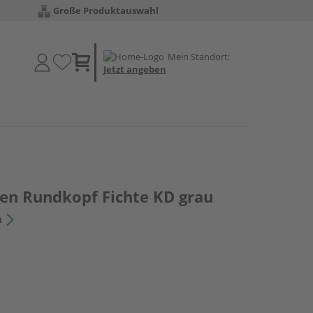
Große Produktauswahl
Mein Standort:
Jetzt angeben
en Rundkopf Fichte KD grau
n