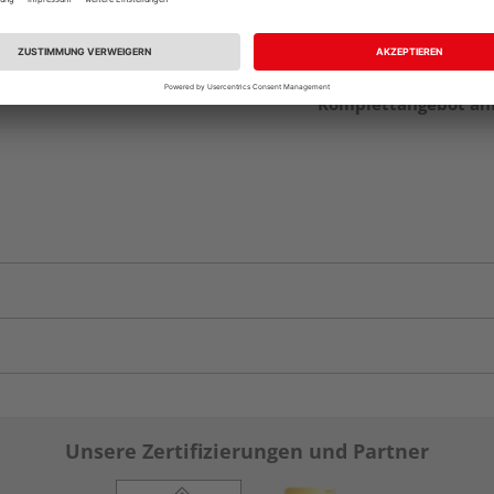
Komplettangebot an
Unsere Zertifizierungen und Partner