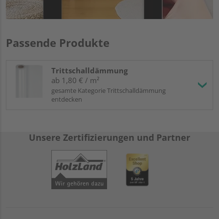
Passende Produkte
Trittschalldämmung
ab 1,80 € / m²
gesamte Kategorie Trittschalldämmung
entdecken
Unsere Zertifizierungen und Partner