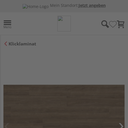
Mein Standort:
Jetzt angeben
Klicklaminat