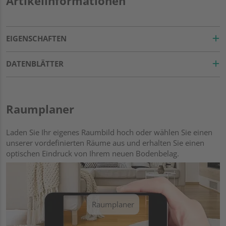
Artikelinformationen
EIGENSCHAFTEN
DATENBLÄTTER
Raumplaner
Laden Sie Ihr eigenes Raumbild hoch oder wählen Sie einen
unserer vordefinierten Räume aus und erhalten Sie einen
optischen Eindruck von Ihrem neuen Bodenbelag.
Raumplaner