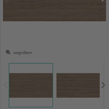
vergrößern