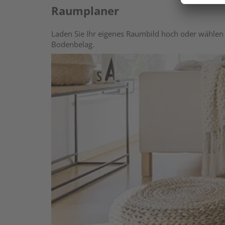
Raumplaner
Laden Sie Ihr eigenes Raumbild hoch oder wählen 
Bodenbelag.