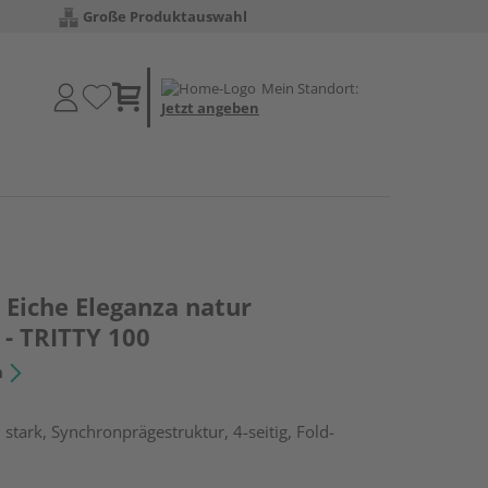
Große Produktauswahl
Mein Standort:
Jetzt angeben
Eiche Eleganza natur
 - TRITTY 100
n
stark, Synchronprägestruktur, 4-seitig, Fold-