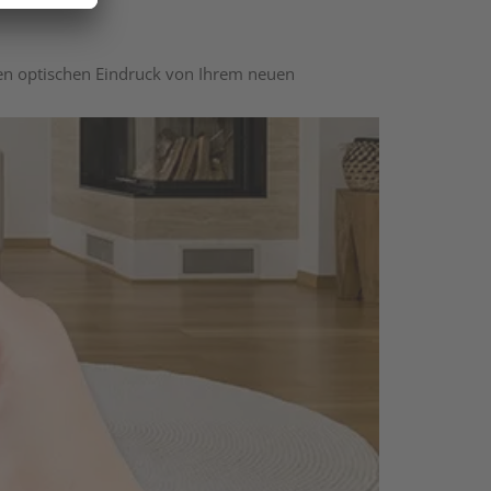
nen optischen Eindruck von Ihrem neuen