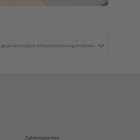
gesamte Kategorie Trittschalldämmung entdecken
Zahlungsarten