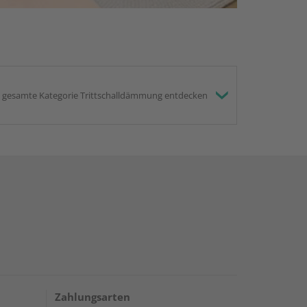
gesamte Kategorie Trittschalldämmung entdecken
Zahlungsarten