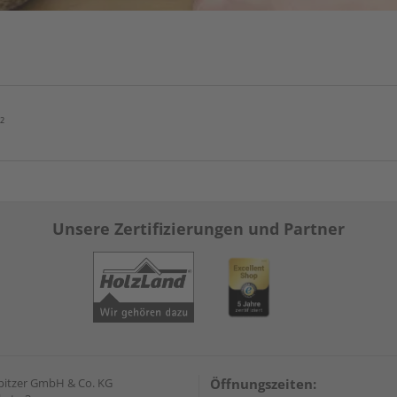
²
Unsere Zertifizierungen und Partner
pitzer GmbH & Co. KG
Öffnungszeiten: