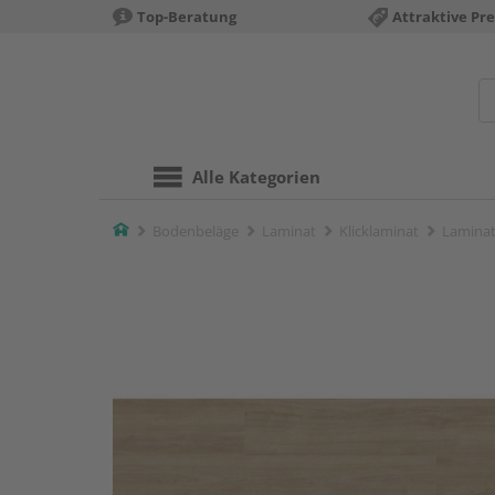
Top-Beratung
Attraktive Pre
Alle Kategorien
Home
Bodenbeläge
Laminat
Klicklaminat
Laminat