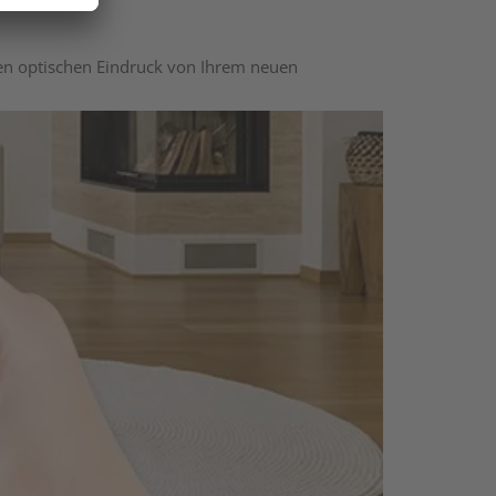
nen optischen Eindruck von Ihrem neuen