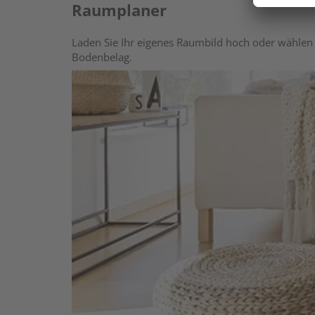
Raumplaner
Laden Sie Ihr eigenes Raumbild hoch oder wählen 
Bodenbelag.