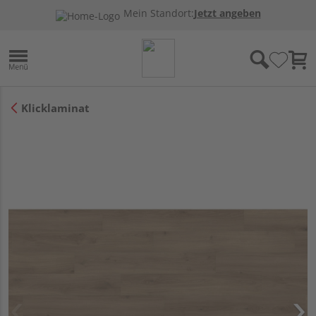
Mein Standort:
Jetzt angeben
Klicklaminat