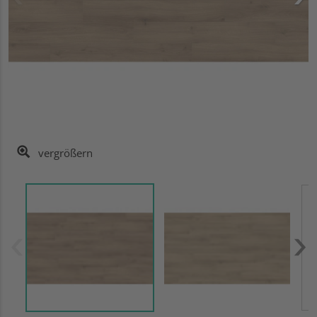
vergrößern