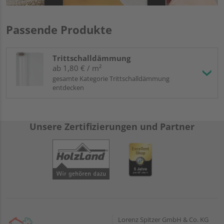
Passende Produkte
Trittschalldämmung
ab 1,80 € / m²
gesamte Kategorie Trittschalldämmung
entdecken
Unsere Zertifizierungen und Partner
Lorenz Spitzer GmbH & Co. KG