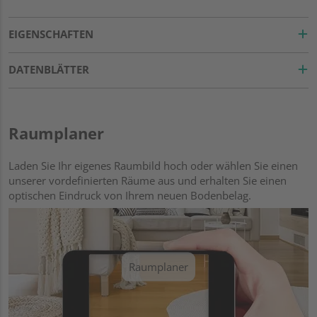
EIGENSCHAFTEN
DATENBLÄTTER
Raumplaner
Laden Sie Ihr eigenes Raumbild hoch oder wählen Sie einen
unserer vordefinierten Räume aus und erhalten Sie einen
optischen Eindruck von Ihrem neuen Bodenbelag.
Raumplaner