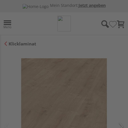
Mein Standort:
Jetzt angeben
Klicklaminat