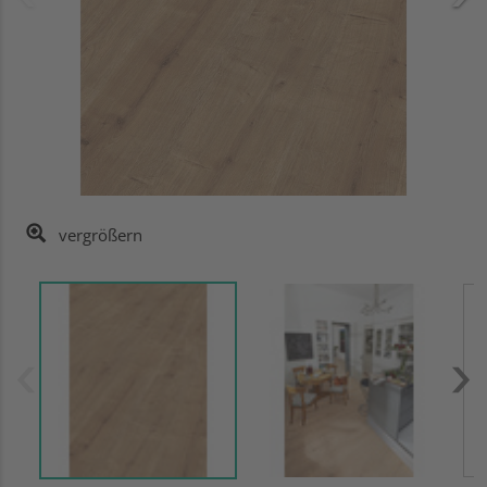
vergrößern