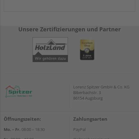
Unsere Zertifizierungen und Partner
Lorenz Spitzer GmbH & Co. KG
Biberbachstr. 3
86154 Augsburg
Öffnungszeiten:
Zahlungsarten
Mo. – Fr.
08:00 – 18:30
PayPal