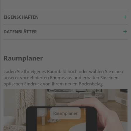
EIGENSCHAFTEN
DATENBLÄTTER
Raumplaner
Laden Sie Ihr eigenes Raumbild hoch oder wählen Sie einen
unserer vordefinierten Räume aus und erhalten Sie einen
optischen Eindruck von Ihrem neuen Bodenbelag.
Raumplaner