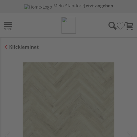
Mein Standort:
Jetzt angeben
Klicklaminat