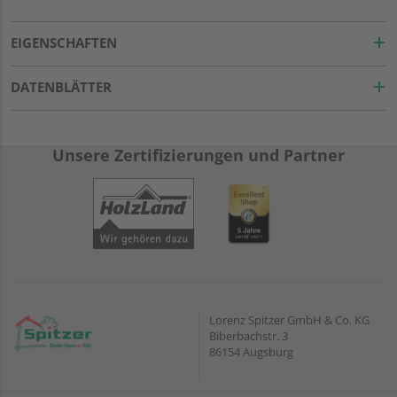
EIGENSCHAFTEN
DATENBLÄTTER
Unsere Zertifizierungen und Partner
Lorenz Spitzer GmbH & Co. KG
Biberbachstr. 3
86154 Augsburg