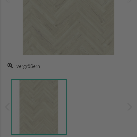
vergrößern