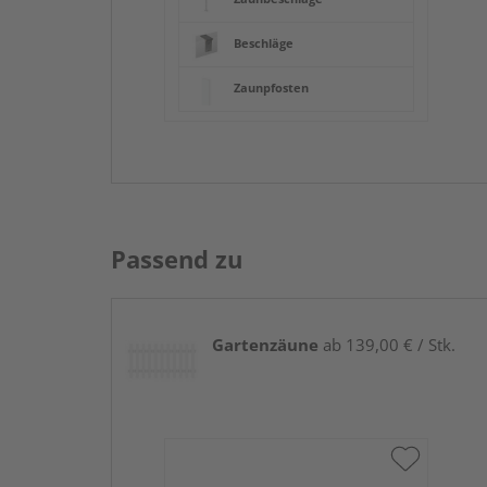
Beschläge
Zaunpfosten
Passend zu
Gartenzäune
ab 139,00 € / Stk.