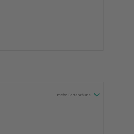
mehr Gartenzäune