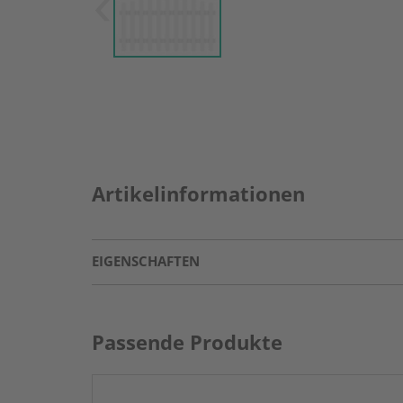
Artikelinformationen
EIGENSCHAFTEN
Passende Produkte