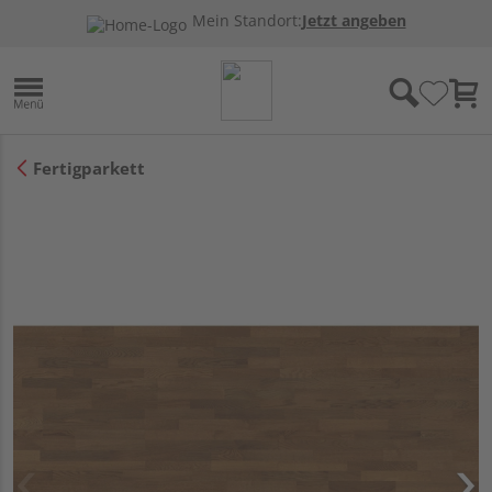
Mein Standort:
Jetzt angeben
Fertigparkett