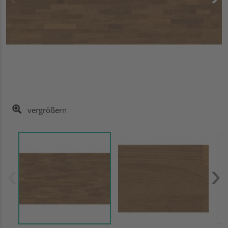
vergrößern