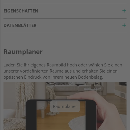
EIGENSCHAFTEN
DATENBLÄTTER
Raumplaner
Laden Sie Ihr eigenes Raumbild hoch oder wählen Sie einen
unserer vordefinierten Räume aus und erhalten Sie einen
optischen Eindruck von Ihrem neuen Bodenbelag.
Raumplaner