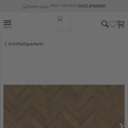
Mein Standort:
Jetzt angeben
Echtholzparkett