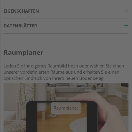
EIGENSCHAFTEN
DATENBLÄTTER
Raumplaner
Laden Sie Ihr eigenes Raumbild hoch oder wählen Sie einen
unserer vordefinierten Räume aus und erhalten Sie einen
optischen Eindruck von Ihrem neuen Bodenbelag.
Raumplaner