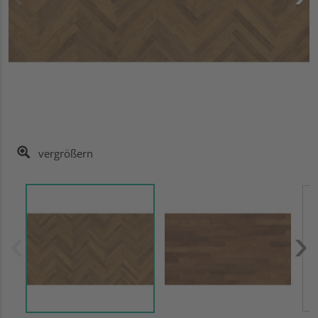
vergrößern