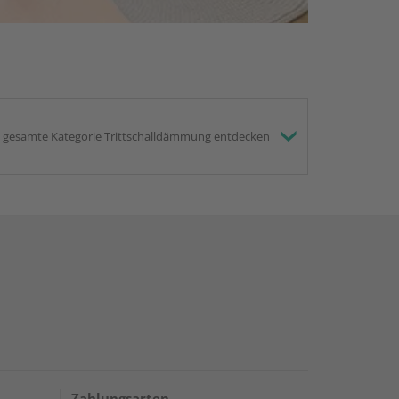
gesamte Kategorie Trittschalldämmung entdecken
Zahlungsarten