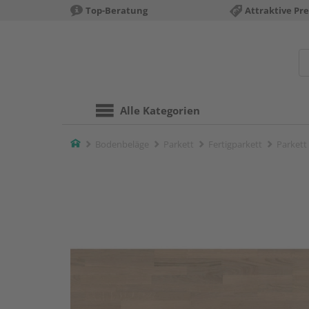
Top-Beratung
Attraktive Pre
Alle Kategorien
Home
Bodenbeläge
Parkett
Fertigparkett
Parkett 