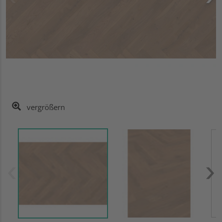
vergrößern