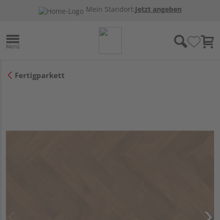
Mein Standort:
Jetzt angeben
Fertigparkett