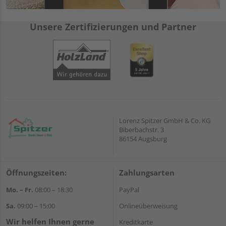
Unsere Zertifizierungen und Partner
Lorenz Spitzer GmbH & Co. KG
Biberbachstr. 3
86154 Augsburg
Öffnungszeiten:
Zahlungsarten
Mo. – Fr.
08:00 – 18:30
PayPal
Sa.
09:00 – 15:00
Onlineüberweisung
Wir helfen Ihnen gerne
Kreditkarte