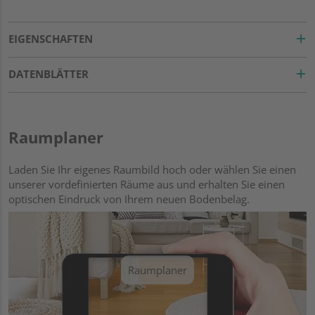
EIGENSCHAFTEN
DATENBLÄTTER
Raumplaner
Laden Sie Ihr eigenes Raumbild hoch oder wählen Sie einen
unserer vordefinierten Räume aus und erhalten Sie einen
optischen Eindruck von Ihrem neuen Bodenbelag.
Raumplaner