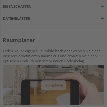
EIGENSCHAFTEN
DATENBLÄTTER
Raumplaner
Laden Sie Ihr eigenes Raumbild hoch oder wählen Sie einen
unserer vordefinierten Räume aus und erhalten Sie einen
optischen Eindruck von Ihrem neuen Bodenbelag.
Raumplaner