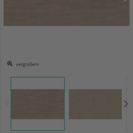
vergrößern