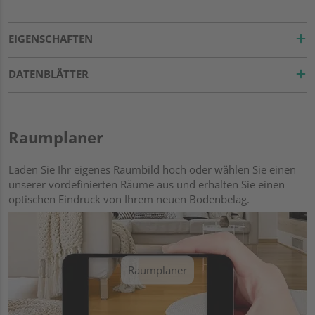
EIGENSCHAFTEN
DATENBLÄTTER
Raumplaner
Laden Sie Ihr eigenes Raumbild hoch oder wählen Sie einen
unserer vordefinierten Räume aus und erhalten Sie einen
optischen Eindruck von Ihrem neuen Bodenbelag.
Raumplaner