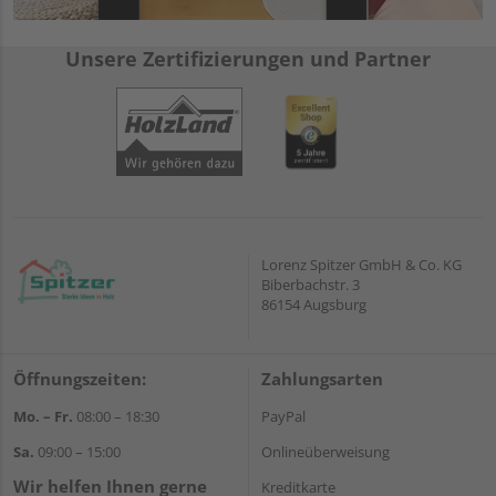
Unsere Zertifizierungen und Partner
Lorenz Spitzer GmbH & Co. KG
Biberbachstr. 3
86154 Augsburg
Öffnungszeiten:
Zahlungsarten
Mo. – Fr.
08:00 – 18:30
PayPal
Sa.
09:00 – 15:00
Onlineüberweisung
Wir helfen Ihnen gerne
Kreditkarte