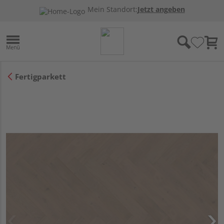
Mein Standort:
Jetzt angeben
Fertigparkett