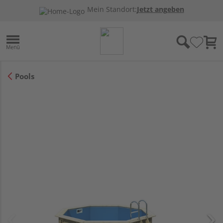
Mein Standort:
Jetzt angeben
Pools