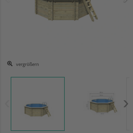
vergrößern