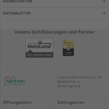
EIGENSCHAFTEN
DATENBLÄTTER
Unsere Zertifizierungen und Partner
Lorenz Spitzer GmbH & Co. KG
Biberbachstr. 3
86154 Augsburg
Öffnungszeiten:
Zahlungsarten