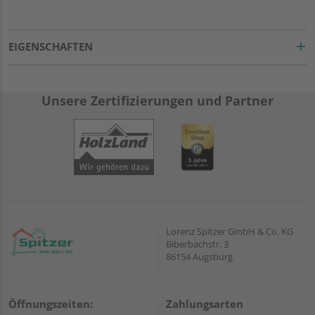
EIGENSCHAFTEN
Unsere Zertifizierungen und Partner
Lorenz Spitzer GmbH & Co. KG
Biberbachstr. 3
86154 Augsburg
Öffnungszeiten:
Zahlungsarten