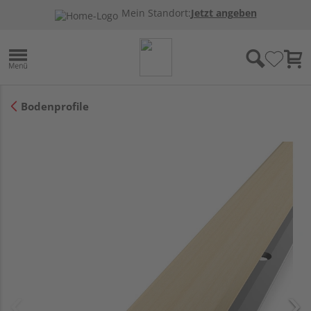
Mein Standort:
Jetzt angeben
Bodenprofile