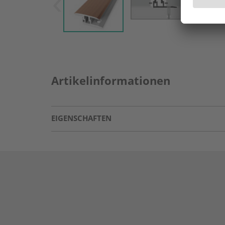
Artikelinformationen
EIGENSCHAFTEN