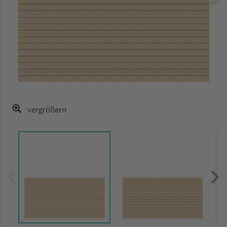
vergrößern