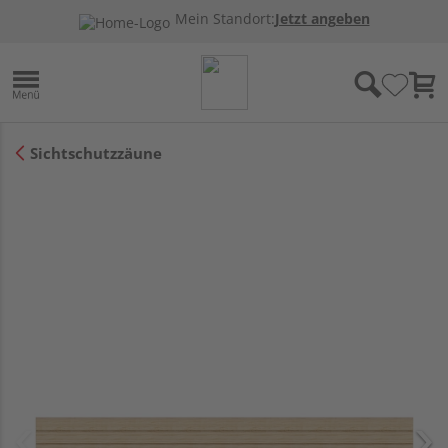
Mein Standort:
Jetzt angeben
Sichtschutzzäune