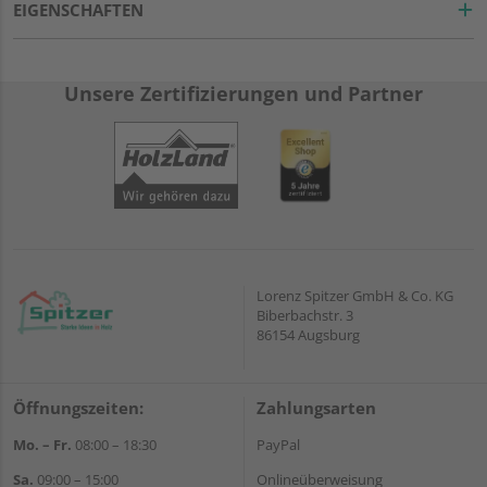
EIGENSCHAFTEN
Unsere Zertifizierungen und Partner
Lorenz Spitzer GmbH & Co. KG
Biberbachstr. 3
86154 Augsburg
Öffnungszeiten:
Zahlungsarten
Mo. – Fr.
08:00 – 18:30
PayPal
Sa.
09:00 – 15:00
Onlineüberweisung