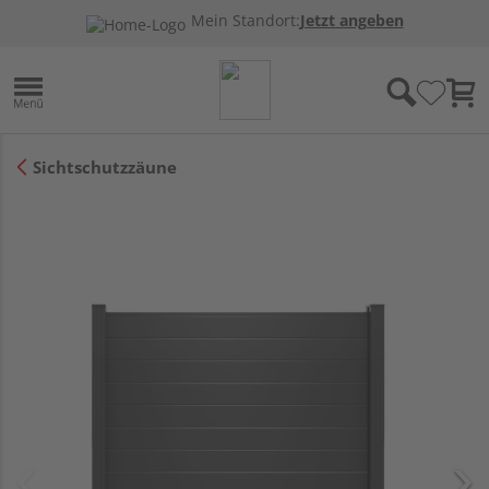
Mein Standort:
Jetzt angeben
Sichtschutzzäune