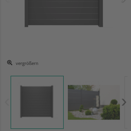
vergrößern