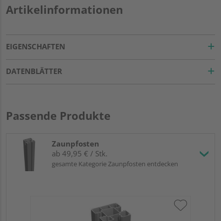
Artikelinformationen
EIGENSCHAFTEN
DATENBLÄTTER
Passende Produkte
Zaunpfosten
ab 49,95 € / Stk.
gesamte Kategorie Zaunpfosten entdecken
HQ