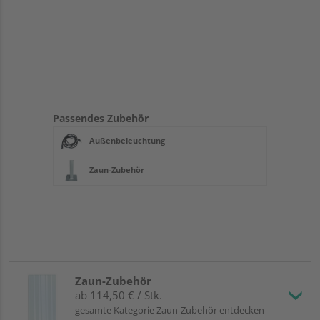
Passendes Zubehör
Außenbeleuchtung
Zaun-Zubehör
Zaun-Zubehör
ab 114,50 € / Stk.
gesamte Kategorie Zaun-Zubehör entdecken