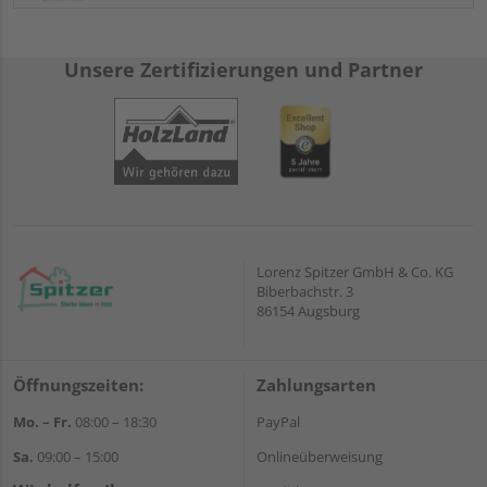
Unsere Zertifizierungen und Partner
Lorenz Spitzer GmbH & Co. KG
Biberbachstr. 3
86154 Augsburg
Öffnungszeiten:
Zahlungsarten
Mo. – Fr.
08:00 – 18:30
PayPal
Sa.
09:00 – 15:00
Onlineüberweisung