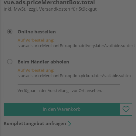
vue.ads.priceMerchantBox.total
inkl. MwSt.
zzgl. Versandkosten für Stückgut
Online bestellen
Auf Vorbestellung:
vue.ads.priceMerchantBox.option.delivery.laterAvailable.subtext
Beim Händler abholen
Auf Vorbestellung:
vue.ads.priceMerchantBox.option.pickup.laterAvailable.subtext
Verfügbar in der Ausstellung - vor Ort ansehen.
In den Warenkorb
Komplettangebot anfragen