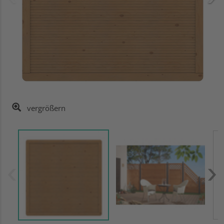
vergrößern