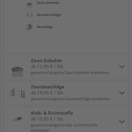
Zaun-Zubehör
Zaunbeschläge
Beschläge
Zaun-Zubehör
ab 12,95 € / Stk.
gesamte Kategorie Zaun-Zubehör entdecken
Zaunbeschläge
ab 19,94 € / Stk.
gesamte Kategorie Zaunbeschläge entdecken
Kleb- & Dichtstoffe
ab 15,95 € / Stk.
gesamte Kategorie Kleb- & Dichtstoffe
entdecken