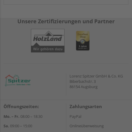
Unsere Zertifizierungen und Partner
Lorenz Spitzer GmbH & Co. KG
Biberbachstr. 3
86154 Augsburg
Öffnungszeiten:
Zahlungsarten
Mo. – Fr.
08:00 – 18:30
PayPal
Sa.
09:00 – 15:00
Onlineüberweisung