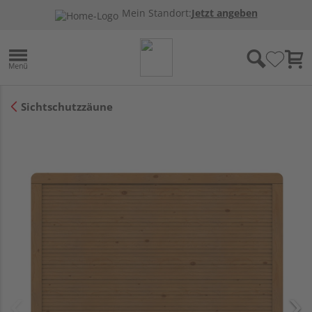
Mein Standort:
Jetzt angeben
Sichtschutzzäune