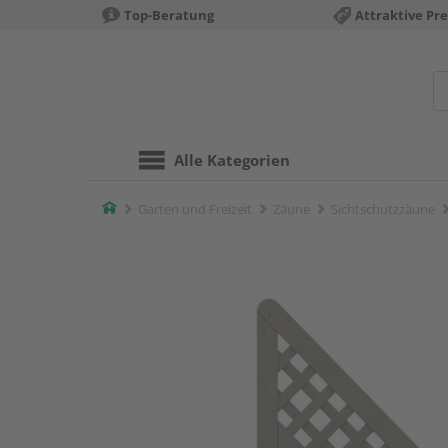
Top-Beratung
Attraktive Pre
Alle Kategorien
Home
Garten und Freizeit
Zäune
Sichtschutzzäune