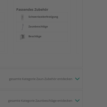
Beschläge
Passendes Zubehör
Schwerlastbefestigung
Zaunbeschläge
Beschläge
gesamte Kategorie Zaun-Zubehör entdecken
gesamte Kategorie Zaunbeschläge entdecken