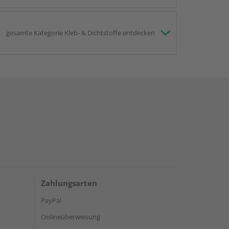
gesamte Kategorie Kleb- & Dichtstoffe entdecken
Zahlungsarten
PayPal
Onlineüberweisung