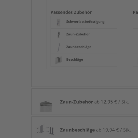
Passendes Zubehör
Pa
Schwerlastbefestigung
Zaun-Zubehör
Zaunbeschläge
Beschläge
Zaun-Zubehör
ab 12,95 € / Stk.
Zaunbeschläge
ab 19,94 € / Stk.