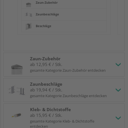
Zaun-Zubehör
Zaunbeschläge
Beschläge
Zaun-Zubehör
ab 12,95 € / Stk.
gesamte Kategorie Zaun-Zubehör entdecken
Zaunbeschläge
ab 19,94 € / Stk.
gesamte Kategorie Zaunbeschläge entdecken
Kleb- & Dichtstoffe
ab 15,95 € / Stk.
gesamte Kategorie Kleb- & Dichtstoffe
entdecken