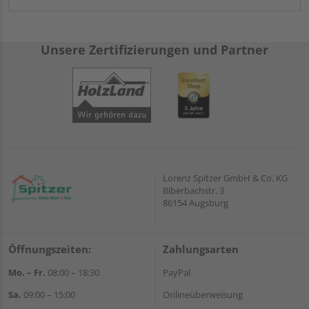
Unsere Zertifizierungen und Partner
Lorenz Spitzer GmbH & Co. KG
Biberbachstr. 3
86154 Augsburg
Öffnungszeiten:
Zahlungsarten
Mo. – Fr.
08:00 – 18:30
PayPal
Sa.
09:00 – 15:00
Onlineüberweisung