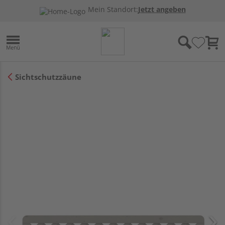
Mein Standort:
Jetzt angeben
Sichtschutzzäune