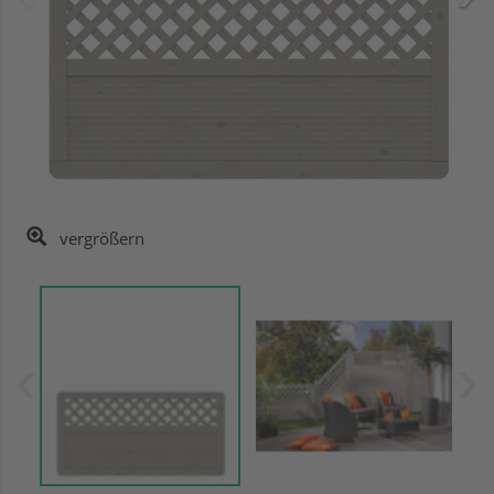
vergrößern