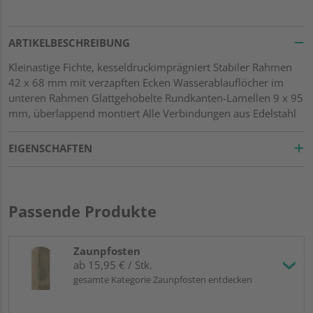
ARTIKELBESCHREIBUNG
Kleinastige Fichte, kesseldruckimprägniert Stabiler Rahmen
42 x 68 mm mit verzapften Ecken Wasserablauflöcher im
unteren Rahmen Glattgehobelte Rundkanten-Lamellen 9 x 95
mm, überlappend montiert Alle Verbindungen aus Edelstahl
EIGENSCHAFTEN
Passende Produkte
Zaunpfosten
ab 15,95 € / Stk.
gesamte Kategorie Zaunpfosten entdecken