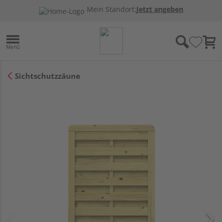
Mein Standort:
Jetzt angeben
Sichtschutzzäune