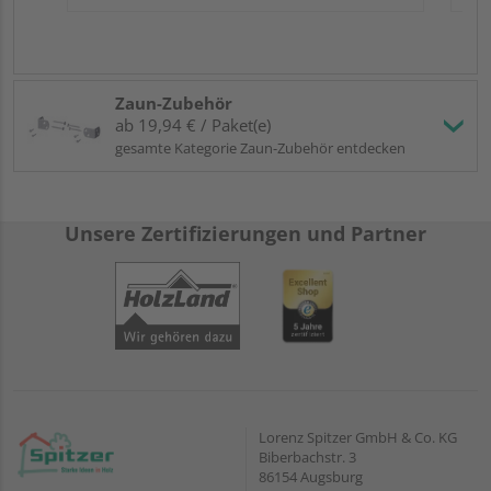
Zaun-Zubehör
ab 19,94 € / Paket(e)
gesamte Kategorie Zaun-Zubehör entdecken
Unsere Zertifizierungen und Partner
Lorenz Spitzer GmbH & Co. KG
Biberbachstr. 3
86154 Augsburg