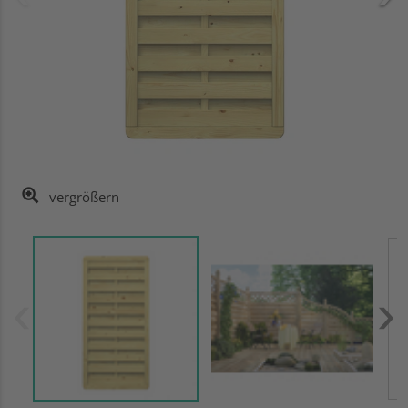
vergrößern