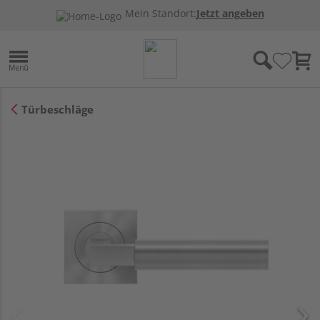
Mein Standort:
Jetzt angeben
Türbeschläge