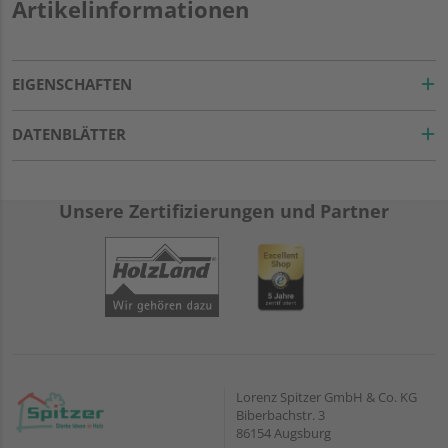
Artikelinformationen
EIGENSCHAFTEN
DATENBLÄTTER
Unsere Zertifizierungen und Partner
Lorenz Spitzer GmbH & Co. KG
Biberbachstr. 3
86154 Augsburg