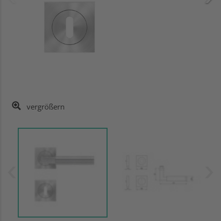
vergrößern