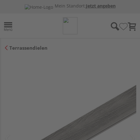
Mein Standort:
Jetzt angeben
Terrassendielen