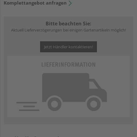
Komplettangebot anfragen
Bitte beachten Sie:
Aktuell Lieferverzögerungen bei einigen Gartenartikeln möglich!
Jetzt Händler kontaktieren!