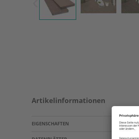
Artikelinformationen
EIGENSCHAFTEN