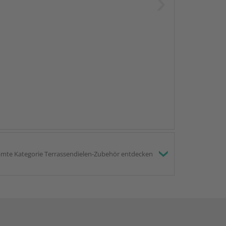
mte Kategorie Terrassendielen-Zubehör entdecken