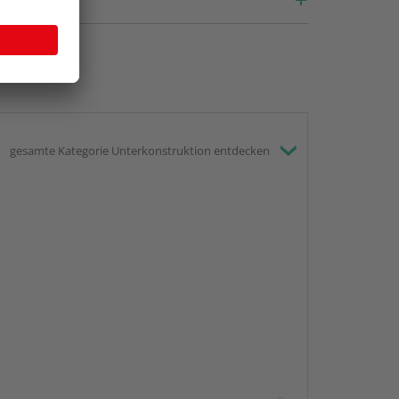
gesamte Kategorie Unterkonstruktion entdecken