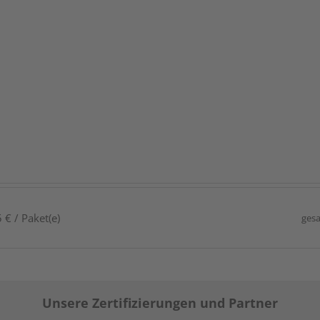
 € / Paket(e)
gesa
Unsere Zertifizierungen und Partner