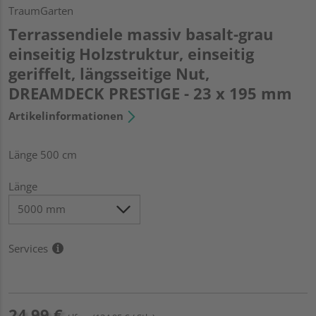
TraumGarten
Terrassendiele massiv basalt-grau
einseitig Holzstruktur, einseitig
geriffelt, längsseitige Nut,
DREAMDECK PRESTIGE - 23 x 195 mm
Artikelinformationen
Länge 500 cm
Länge
Services
24,99 €