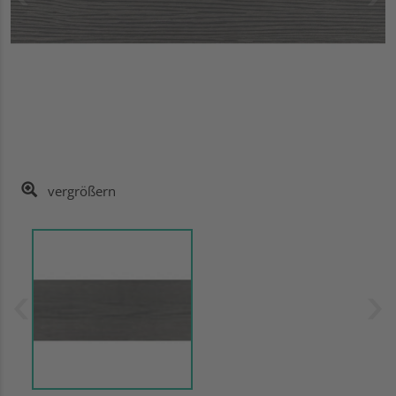
vergrößern