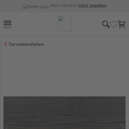
Mein Standort:
Jetzt angeben
Terrassendielen