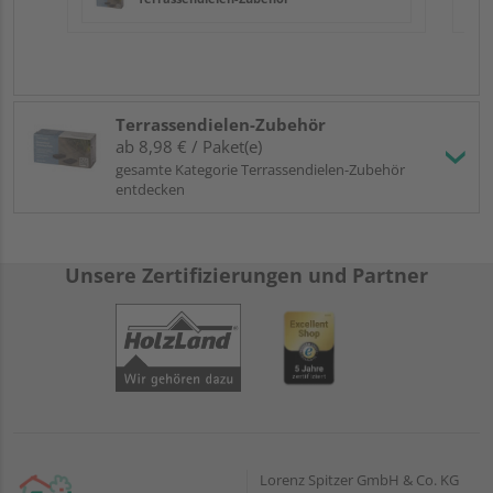
Terrassendielen-Zubehör
ab 8,98 € / Paket(e)
gesamte Kategorie Terrassendielen-Zubehör
entdecken
Unsere Zertifizierungen und Partner
Lorenz Spitzer GmbH & Co. KG