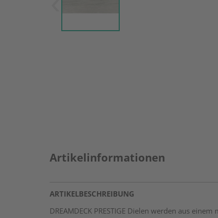
Artikelinformationen
ARTIKELBESCHREIBUNG
DREAMDECK PRESTIGE Dielen werden aus einem mod