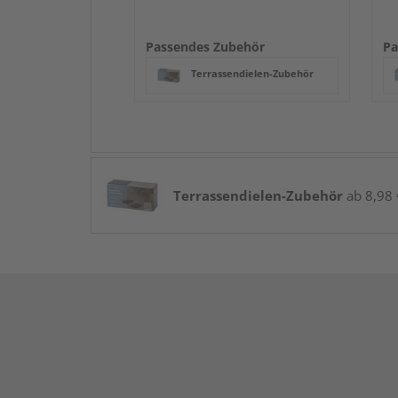
Passendes Zubehör
Pa
Terrassendielen-Zubehör
Terrassendielen-Zubehör
ab 8,98 €