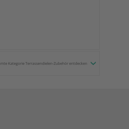
mte Kategorie Terrassendielen-Zubehör entdecken