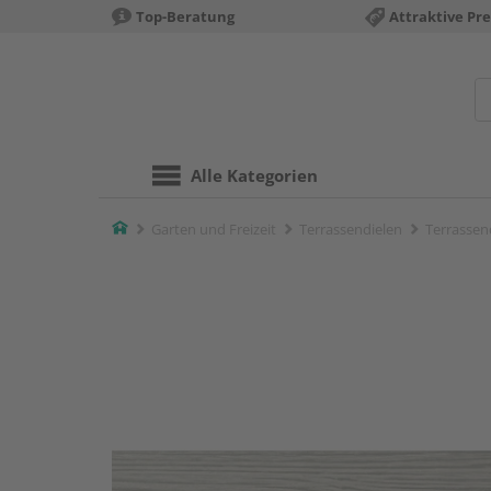
Top-Beratung
Attraktive Pre
Alle Kategorien
Home
Garten und Freizeit
Terrassendielen
Terrassend