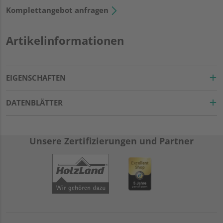
Komplettangebot anfragen
Artikelinformationen
EIGENSCHAFTEN
DATENBLÄTTER
Unsere Zertifizierungen und Partner