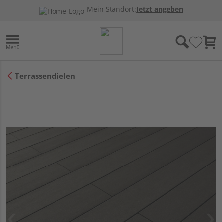
Mein Standort:
Jetzt angeben
Terrassendielen