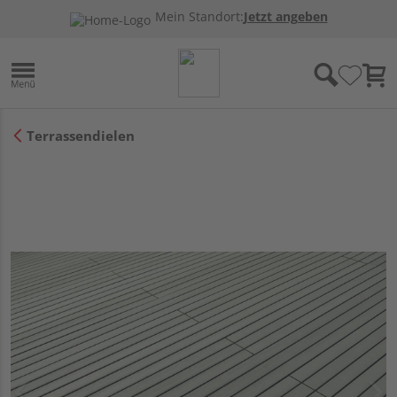
Mein Standort:
Jetzt angeben
Terrassendielen