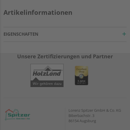
Artikelinformationen
EIGENSCHAFTEN
Unsere Zertifizierungen und Partner
Lorenz Spitzer GmbH & Co. KG
Biberbachstr. 3
86154 Augsburg