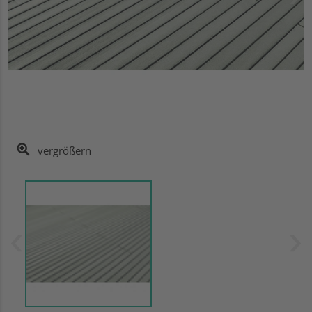
vergrößern