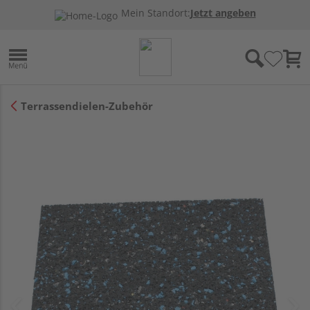
Mein Standort:
Jetzt angeben
Terrassendielen-Zubehör