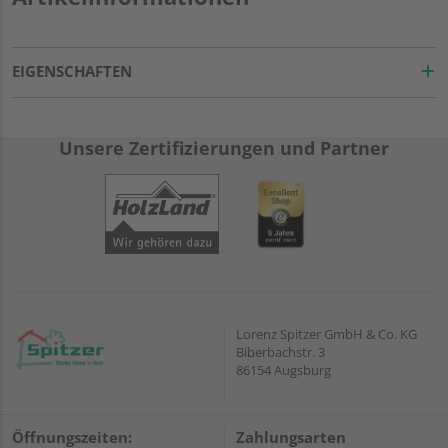
EIGENSCHAFTEN
Unsere Zertifizierungen und Partner
Lorenz Spitzer GmbH & Co. KG
Biberbachstr. 3
86154 Augsburg
Öffnungszeiten:
Zahlungsarten