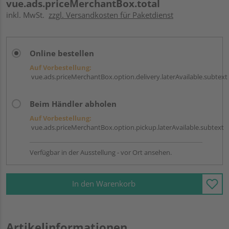
vue.ads.priceMerchantBox.total
inkl. MwSt.
zzgl. Versandkosten für Paketdienst
Online bestellen
Auf Vorbestellung:
vue.ads.priceMerchantBox.option.delivery.laterAvailable.subtext
Beim Händler abholen
Auf Vorbestellung:
vue.ads.priceMerchantBox.option.pickup.laterAvailable.subtext
Verfügbar in der Ausstellung - vor Ort ansehen.
In den Warenkorb
Artikelinformationen