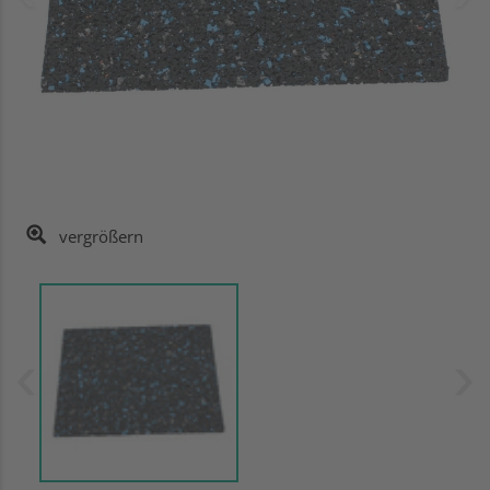
vergrößern