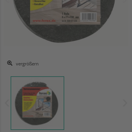
vergrößern