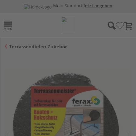
Mein Standort:
Jetzt angeben
Terrassendielen-Zubehör