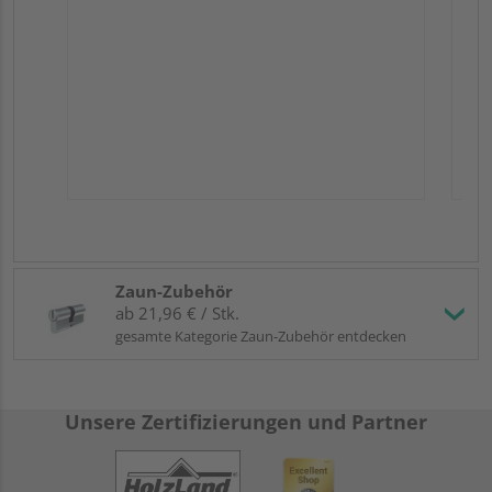
Zaun-Zubehör
ab 21,96 € / Stk.
gesamte Kategorie Zaun-Zubehör entdecken
Unsere Zertifizierungen und Partner