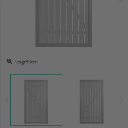
vergrößern