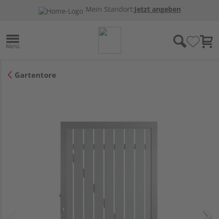
Mein Standort:
Jetzt angeben
Gartentore