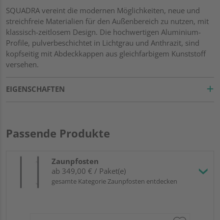
SQUADRA vereint die modernen Möglichkeiten, neue und
streichfreie Materialien für den Außenbereich zu nutzen, mit
klassisch-zeitlosem Design. Die hochwertigen Aluminium-
Profile, pulverbeschichtet in Lichtgrau und Anthrazit, sind
kopfseitig mit Abdeckkappen aus gleichfarbigem Kunststoff
versehen.
EIGENSCHAFTEN
Passende Produkte
Zaunpfosten
ab 349,00 € / Paket(e)
gesamte Kategorie Zaunpfosten entdecken