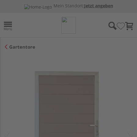
Mein Standort:
Jetzt angeben
Gartentore