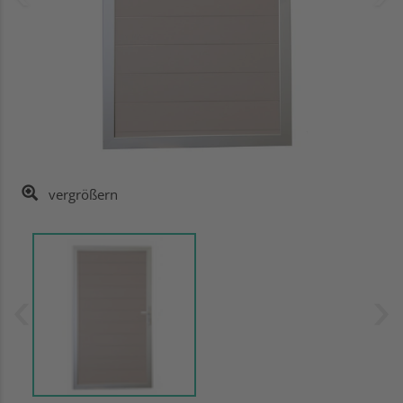
vergrößern