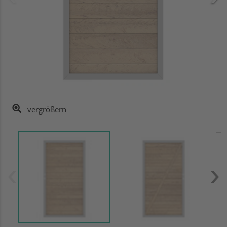
vergrößern