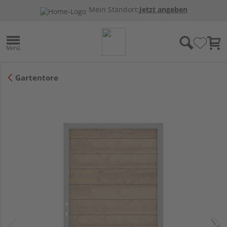
Mein Standort:
Jetzt angeben
Gartentore