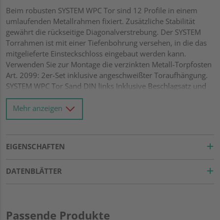
Beim robusten SYSTEM WPC Tor sind 12 Profile in einem
umlaufenden Metallrahmen fixiert. Zusätzliche Stabilität
gewährt die rückseitige Diagonalverstrebung. Der SYSTEM
Torrahmen ist mit einer Tiefenbohrung versehen, in die das
mitgelieferte Einsteckschloss eingebaut werden kann.
Verwenden Sie zur Montage die verzinkten Metall-Torpfosten
Art. 2099: 2er-Set inklusive angeschweißter Toraufhängung.
SYSTEM WPC Tor Sand DIN links Inklusive Beschlagsatz und
Schloss
Mehr anzeigen
EIGENSCHAFTEN
DATENBLÄTTER
Passende Produkte