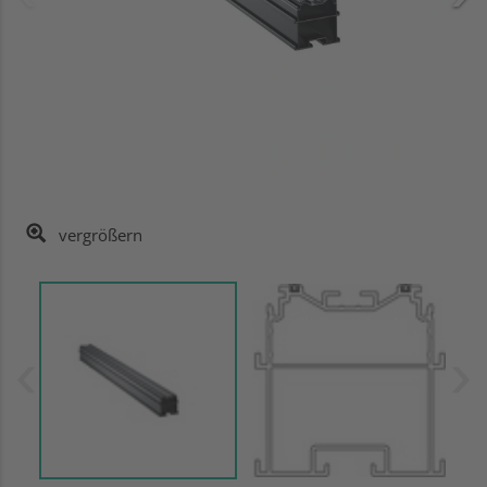
vergrößern