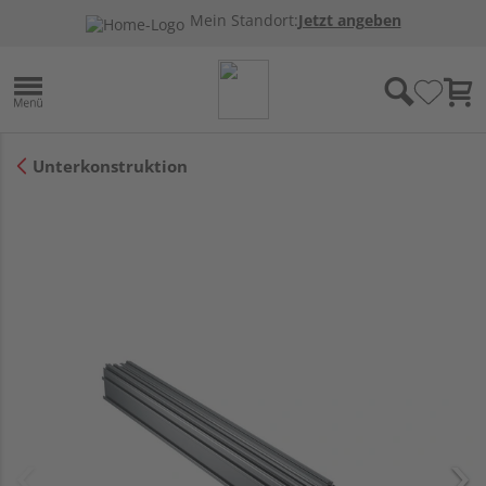
Mein Standort:
Jetzt angeben
Unterkonstruktion