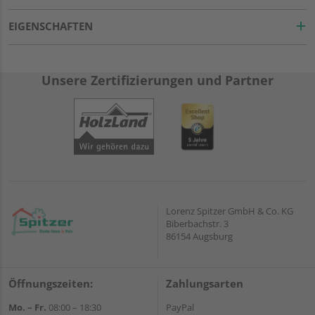
EIGENSCHAFTEN
Unsere Zertifizierungen und Partner
Lorenz Spitzer GmbH & Co. KG
Biberbachstr. 3
86154 Augsburg
Öffnungszeiten:
Zahlungsarten
Mo. – Fr.
08:00 – 18:30
PayPal