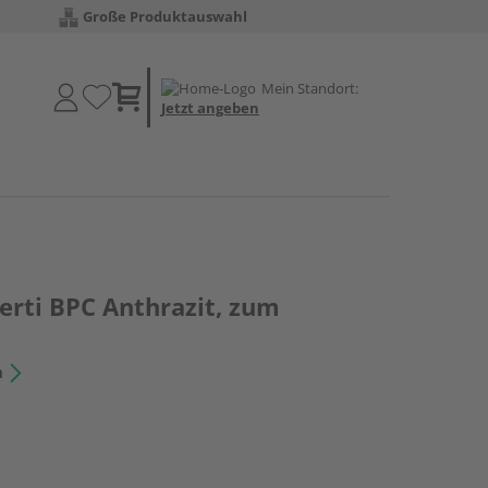
Große Produktauswahl
Mein Standort:
Jetzt angeben
erti BPC Anthrazit, zum
n