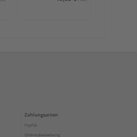
Zahlungsarten
PayPal
Onlineüberweisung