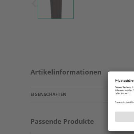
Artikelinformationen
EIGENSCHAFTEN
Passende Produkte