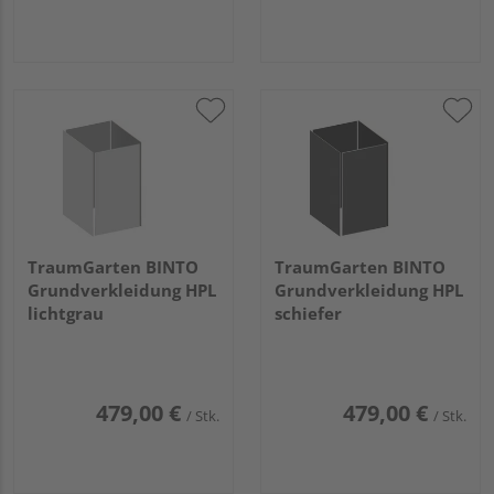
TraumGarten BINTO
TraumGarten BINTO
Grundverkleidung HPL
Grundverkleidung HPL
lichtgrau
schiefer
479,00 €
479,00 €
/ Stk.
/ Stk.