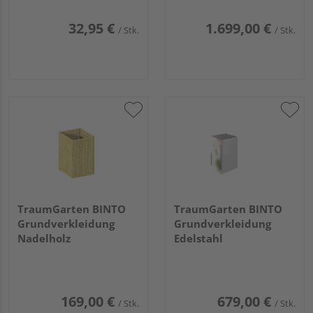
32,95 €
1.699,00 €
/ Stk.
/ Stk.
TraumGarten BINTO
TraumGarten BINTO
Grundverkleidung
Grundverkleidung
Nadelholz
Edelstahl
169,00 €
679,00 €
/ Stk.
/ Stk.