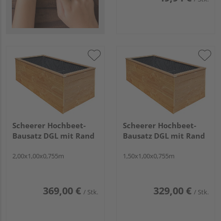
Scheerer Hochbeet-
Scheerer Hochbeet-
Bausatz DGL mit Rand
Bausatz DGL mit Rand
2,00x1,00x0,755m
1,50x1,00x0,755m
369,00 €
329,00 €
/ Stk.
/ Stk.