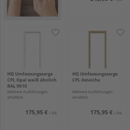
HQ Umfassungszarge
HQ Umfassungszarge
CPL Opal weiß ähnlich
CPL Asteiche
RAL 9010
Mehrere Ausführungen
Mehrere Ausführungen
erhältlich
erhältlich
175,95 €
175,95 €
/ Stk.
/ Stk.