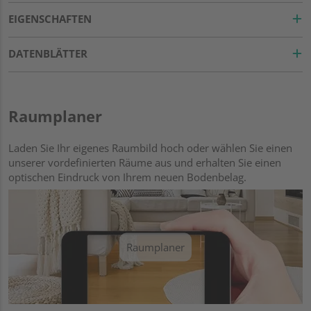
EIGENSCHAFTEN
DATENBLÄTTER
Raumplaner
Laden Sie Ihr eigenes Raumbild hoch oder wählen Sie einen
unserer vordefinierten Räume aus und erhalten Sie einen
optischen Eindruck von Ihrem neuen Bodenbelag.
Raumplaner