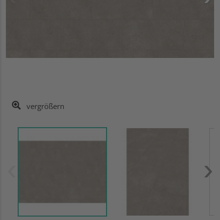
vergrößern