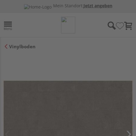
Mein Standort:
Jetzt angeben
Vinylboden