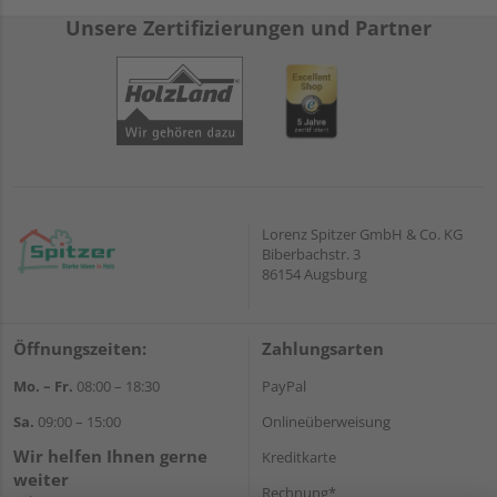
Unsere Zertifizierungen und Partner
Lorenz Spitzer GmbH & Co. KG
Biberbachstr. 3
86154 Augsburg
Öffnungszeiten:
Zahlungsarten
Mo. – Fr.
08:00 – 18:30
PayPal
Sa.
09:00 – 15:00
Onlineüberweisung
Wir helfen Ihnen gerne
Kreditkarte
weiter
Rechnung*