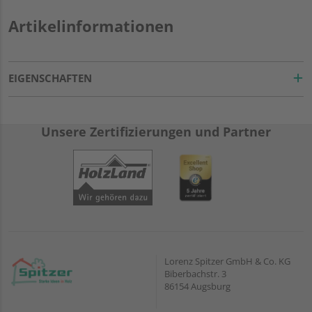
Artikelinformationen
EIGENSCHAFTEN
Unsere Zertifizierungen und Partner
Lorenz Spitzer GmbH & Co. KG
Biberbachstr. 3
86154 Augsburg