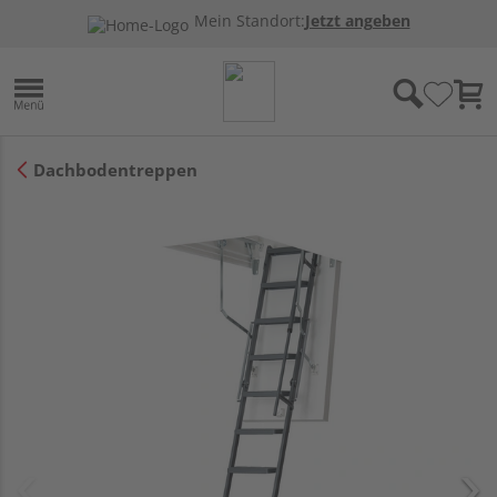
Mein Standort:
Jetzt angeben
Dachbodentreppen