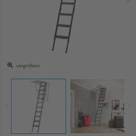
vergrößern