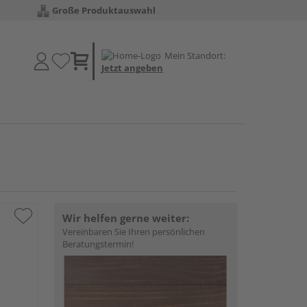
Große Produktauswahl
Mein Standort:
Jetzt angeben
Wir helfen gerne weiter:
Vereinbaren Sie Ihren persönlichen
Beratungstermin!