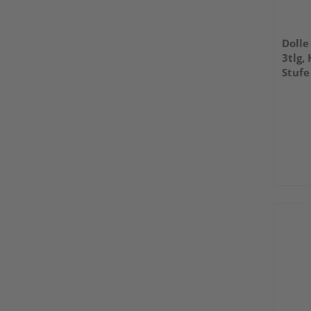
Dolle
3tlg,
Stufe