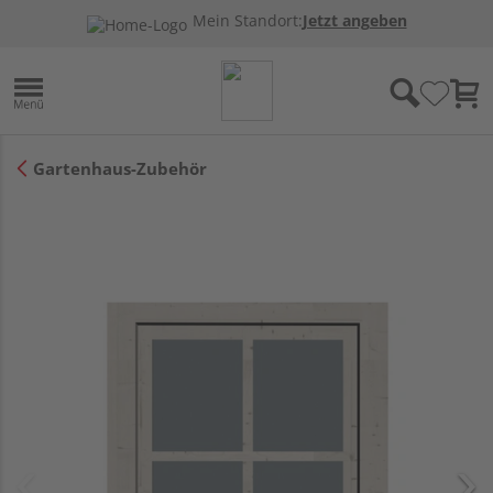
Mein Standort:
Jetzt angeben
Gartenhaus-Zubehör