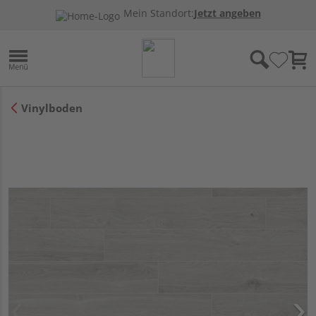
Mein Standort:
Jetzt angeben
Vinylboden