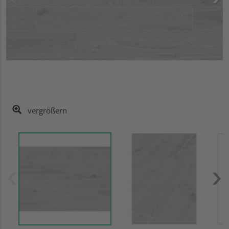
vergrößern